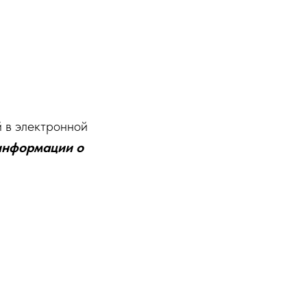
 в электронной
информации о