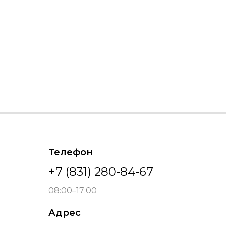
Телефон
+7 (831) 280-84-67
08:00–17:00
Адрес