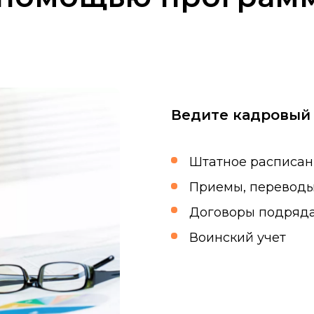
Ведите кадровый 
Штатное расписан
Приемы, переводы
Договоры подряд
Воинский учет