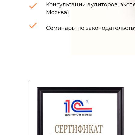
Консультации аудиторов, экспер
Москва)
Семинары по законодательств