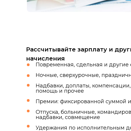
Рассчитывайте зарплату и друг
начисления
Повременная, сдельная и другие
Ночные, сверхурочные, празднич
Надбавки, доплаты, компенсации
помощь и прочее
Премии: фиксированной суммой 
Отпуска, больничные, командиров
надбавки, совмещение
Удержания по исполнительным до