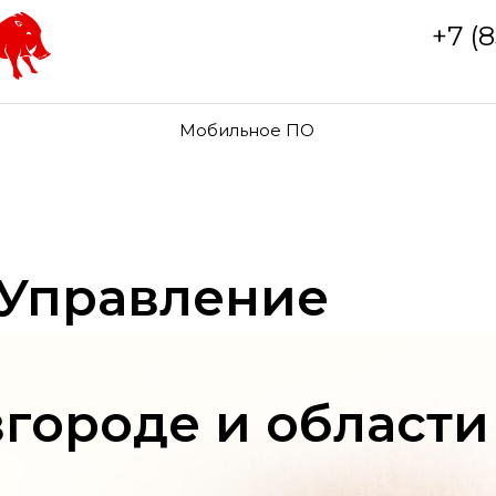
+7 (
Мобильное ПО
 Управление
городе и области