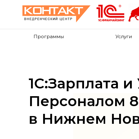
Программы
Услуги
1С:Зарплата и
Персоналом 8
в Нижнем Нов