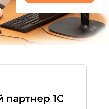
 партнер 1С