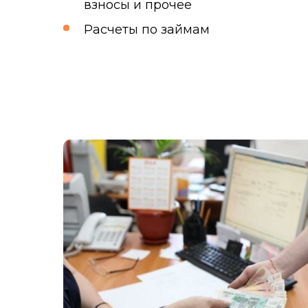
взносы и прочее
Расчеты по займам