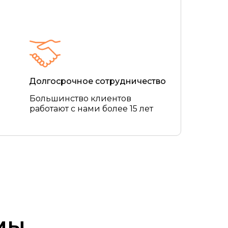
Долгосрочное сотрудничество
Большинство клиентов
работают с нами более 15 лет
мы