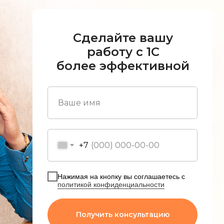
Сделайте вашу
работу с 1С
более эффективной
+7
Нажимая на кнопку вы соглашаетесь с
политикой конфиденциальности
Получить консультацию