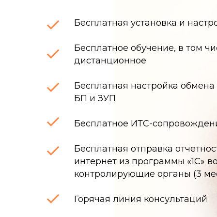
Бесплатная установка и наст
Бесплатное обучение, в том чи
дистанционное
Бесплатная настройка обмен
БП и ЗУП
Бесплатное ИТС-сопровождение
Бесплатная отправка отчетнос
интернет из программы «1С» во
контролирующие органы (3 мес
Горячая линия консультаций