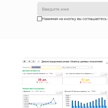
Нажимая на кнопку вы соглашаетесь