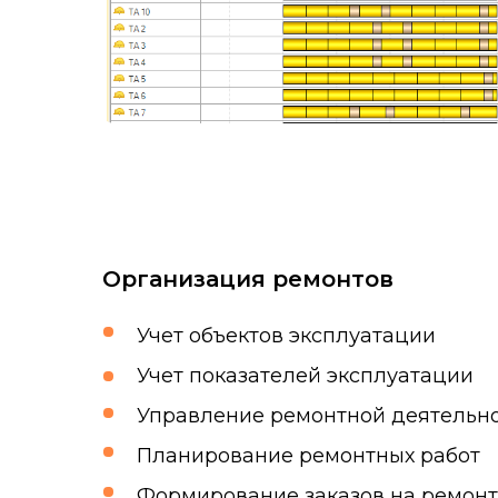
Организация ремонтов
Учет объектов эксплуатации
Учет показателей эксплуатации
Управление ремонтной деятельн
Планирование ремонтных работ
Формирование заказов на ремонт