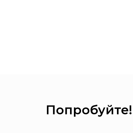
Попробуйте!