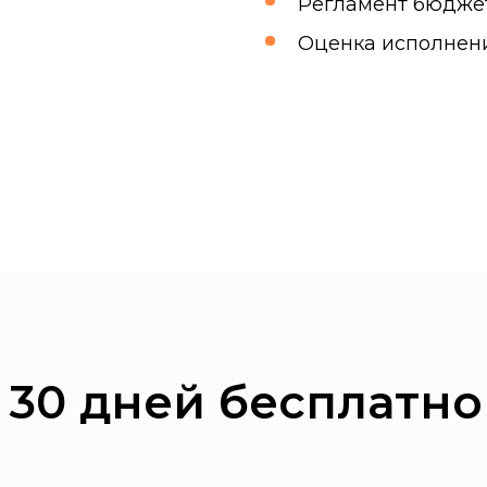
Регламент бюдже
Оценка исполнен
 30 дней бесплатно