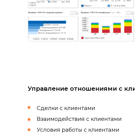
Управление отношениями с кл
Сделки с клиентами
Взаимодействия с клиентами
Условия работы с клиентами