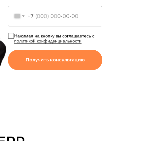
+7
Нажимая на кнопку вы соглашаетесь с
политикой конфиденциальности
Получить консультацию