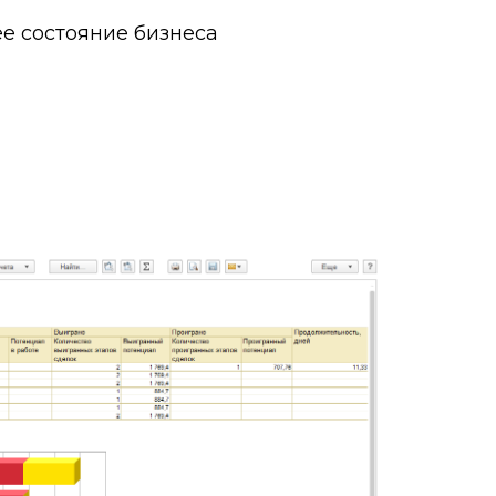
е состояние бизнеса