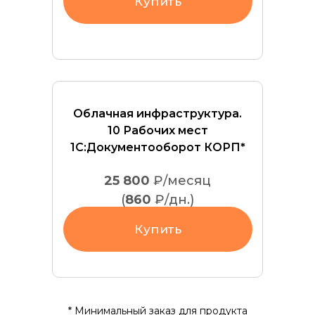
Купить
Облачная инфраструктура.
10 Рабочих мест
1С:Документооборот КОРП*
25 800
₽/месяц
(
860
₽/дн.)
Купить
* Минимальный заказ для продукта