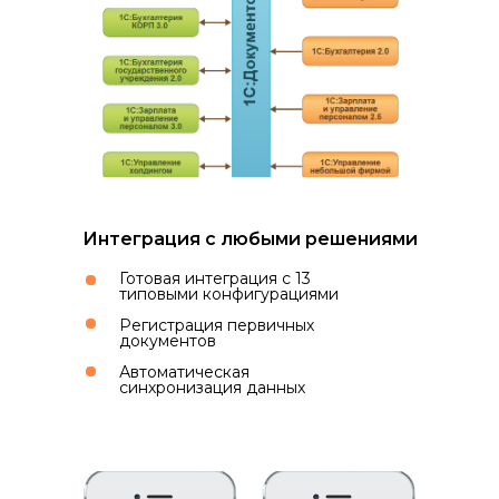
Интеграция с любыми решениями
Готовая интеграция с 13
типовыми конфигурациями
Регистрация первичных
документов
Автоматическая
синхронизация данных