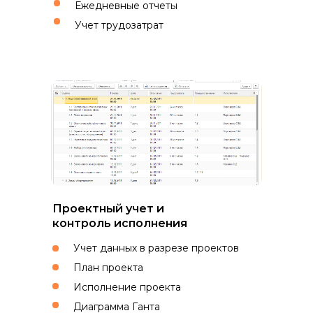
Ежедневные отчеты
Учет трудозатрат
Проектный учет и
контроль исполнения
Учет данных в разрезе проектов
План проекта
Исполнение проекта
Диаграмма Ганта