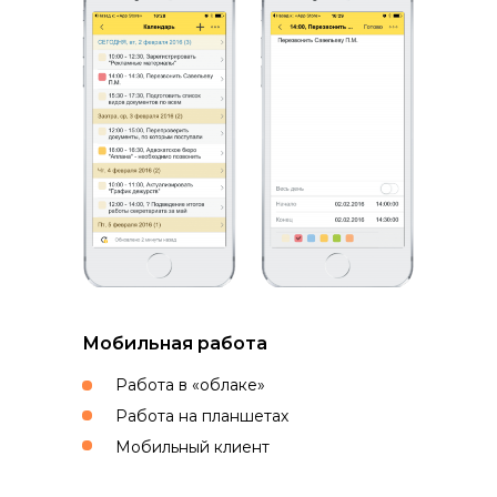
Мобильная работа
Работа в «облаке»
Работа на планшетах
Мобильный клиент