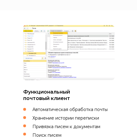
Функциональный
почтовый клиент
Автоматическая обработка почты
Хранение истории переписки
Привязка писем к документам
Поиск писем