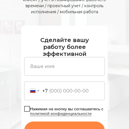
времени / проектный учет / контроль
исполнения / мобильная работа
Сделайте вашу
работу более
эффективной
+7
Нажимая на кнопку вы соглашаетесь с
политикой конфиденциальности