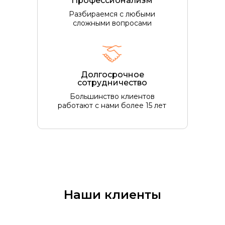
Профессионализм
Разбираемся с любыми
сложными вопросами
Долгосрочное
сотрудничество
Большинство клиентов
работают с нами более 15 лет
Наши клиенты