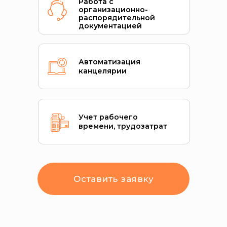
Работа с
организационно-
распорядительной
документацией
Автоматизация
канцелярии
Учет рабочего
времени, трудозатрат
Оставить заявку