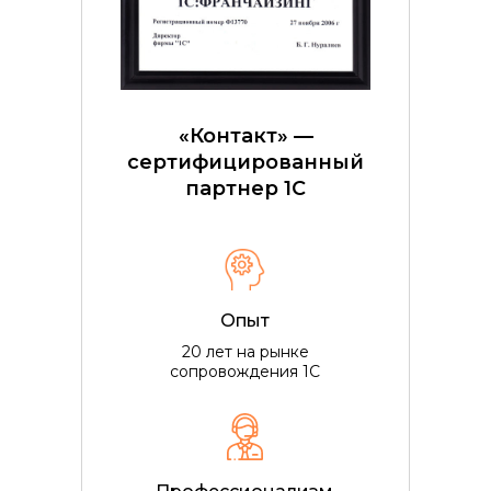
«Контакт» —
сертифицированный
партнер 1С
Опыт
20 лет на рынке
сопровождения 1С