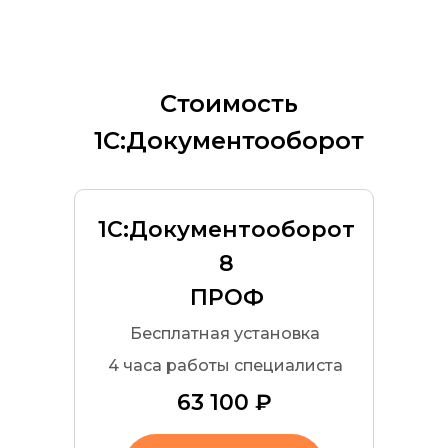
Стоимость
1С:Документооборот
1С:Документооборот
8
ПРОФ
Бесплатная установка
4 часа работы специалиста
63 100 ₽