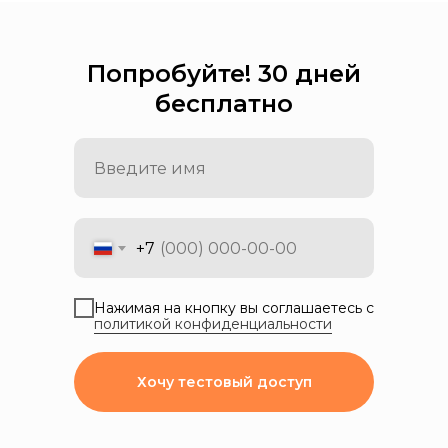
Попробуйте! 30 дней
бесплатно
+7
Нажимая на кнопку вы соглашаетесь с
политикой конфиденциальности
Хочу тестовый доступ