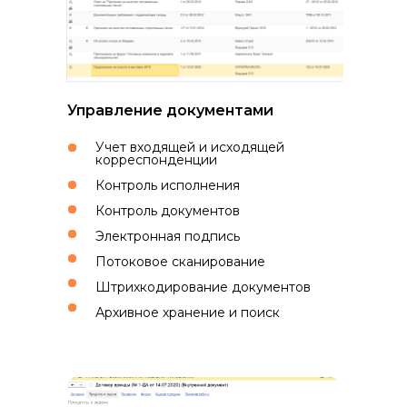
Управление документами
Учет входящей и исходящей
корреспонденции
Контроль исполнения
Контроль документов
Электронная подпись
Потоковое сканирование
Штрихкодирование документов
Архивное хранение и поиск