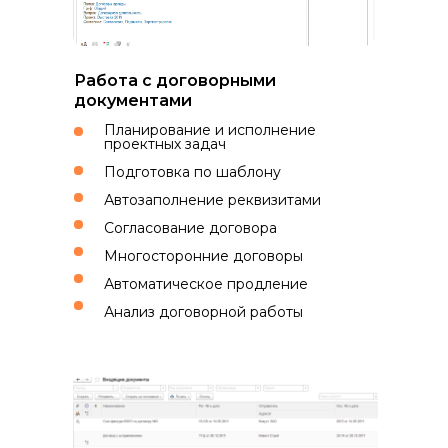
Работа с договорными
документами
Планирование и исполнение
проектных задач
Подготовка по шаблону
Автозаполнение реквизитами
Согласование договора
Многосторонние договоры
Автоматическое продление
Анализ договорной работы