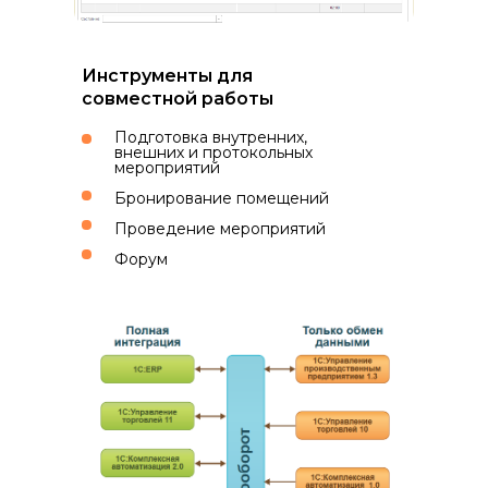
Инструменты для
совместной работы
Подготовка внутренних,
внешних и протокольных
мероприятий
Бронирование помещений
Проведение мероприятий
Форум