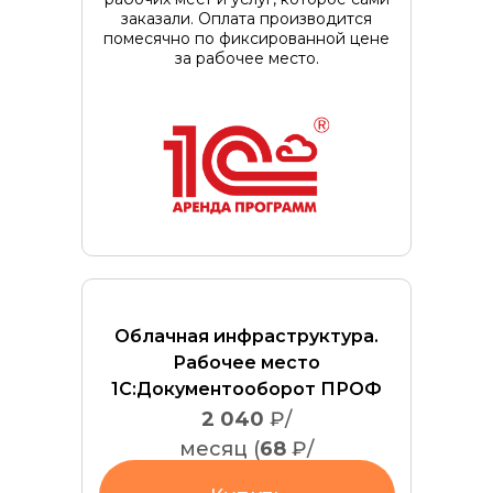
заказали. Оплата производится
помесячно по фиксированной цене
за рабочее место.
Облачная инфраструктура.
Рабочее место
1С:Документооборот ПРОФ
2 040
₽/
месяц (
68
₽/
дн.)