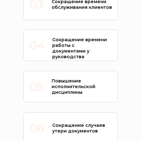
03
Сокращение времени
обслуживания клиентов
Сокращение времени
04
работы с
документами у
руководства
Повышение
05
исполнительской
дисциплины
06
Сокращение случаев
утери документов