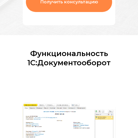
Получить консультацию
Функциональность
1С:Документооборот