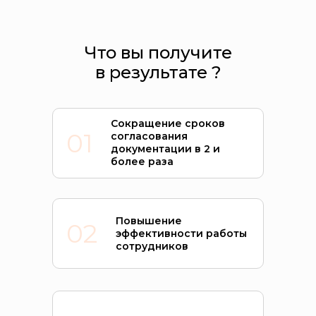
Что вы получите
в результате ?
Сокращение сроков
01
согласования
документации в 2 и
более раза
Повышение
02
эффективности работы
сотрудников