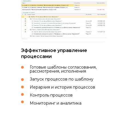
Эффективное управление
процессами
Готовые шаблоны согласования,
рассмотрения, исполнения
Запуск процессов по шаблону
Иерархия и история процессов
Контроль процессов
Мониторинг и аналитика