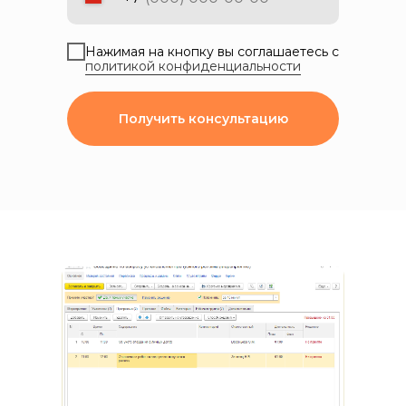
Нажимая на кнопку вы соглашаетесь с
политикой конфиденциальности
Получить консультацию