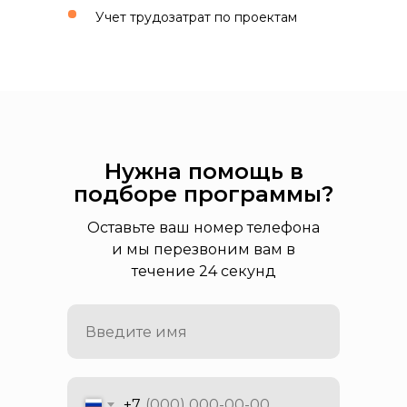
Учет трудозатрат по проектам
Нужна помощь в
подборе программы?
Оставьте ваш номер телефона
и мы перезвоним вам в
течение 24 секунд
+7