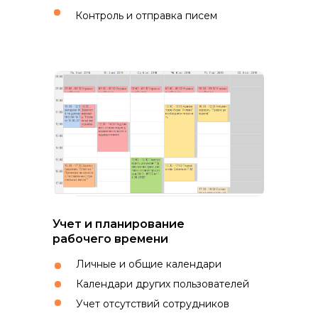
Контроль и отправка писем
Учет и планирование
рабочего времени
Личные и общие календари
Календари других пользователей
Учет отсутствий сотрудников