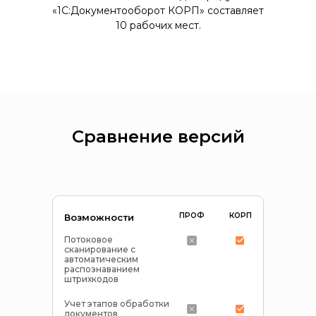
«1С:Документооборот КОРП» составляет
10 рабочих мест.
Сравнение версий
ПРОФ
КОРП
Возможности
Потоковое
сканирование с
автоматическим
распознаванием
штрихкодов
Учет этапов обработки
документов