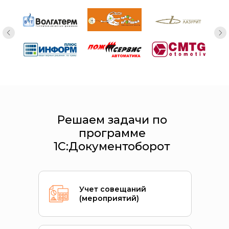
Решаем задачи по
программе
1С:Документоборот
Учет совещаний
(мероприятий)