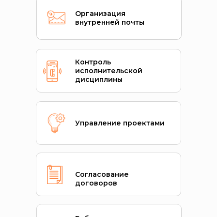
Организация
внутренней почты
Контроль
исполнительской
дисциплины
Управление проектами
Согласование
договоров