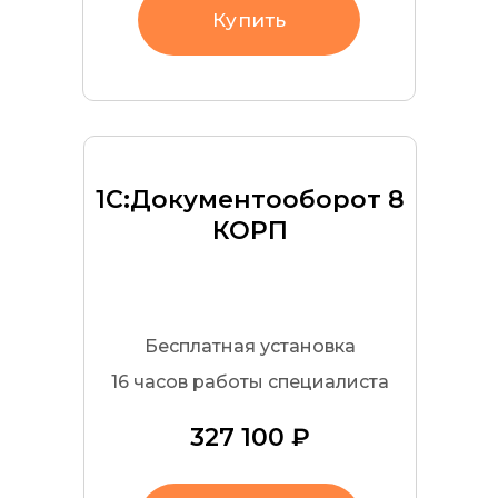
Купить
1С:Документооборот 8
КОРП
Бесплатная установка
16 часов работы специалиста
327 100 ₽