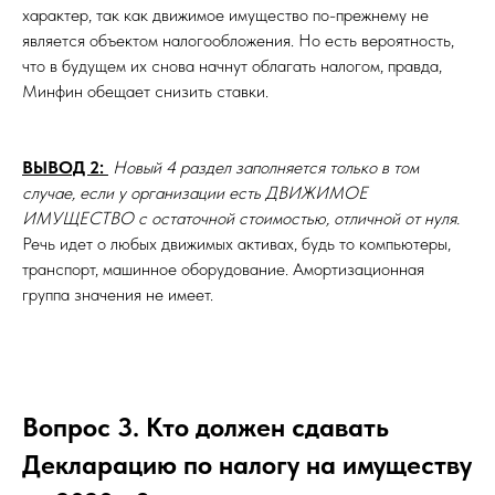
характер, так как движимое имущество по-прежнему не
является объектом налогообложения. Но есть вероятность,
что в будущем их снова начнут облагать налогом, правда,
Минфин обещает снизить ставки.
ВЫВОД 2:
Новый 4 раздел заполняется только в том
случае, если у организации есть ДВИЖИМОЕ
ИМУЩЕСТВО с остаточной стоимостью, отличной от нуля.
Речь идет о любых движимых активах, будь то компьютеры,
транспорт, машинное оборудование. Амортизационная
группа значения не имеет.
Вопрос 3. Кто должен сдавать
Декларацию по налогу на имуществу