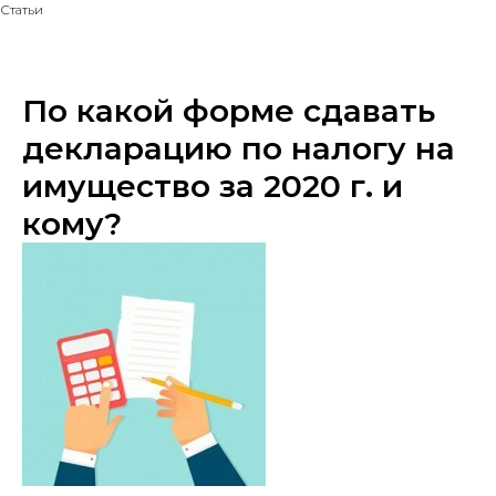
Статьи
По какой форме сдавать
декларацию по налогу на
имущество за 2020 г. и
кому?