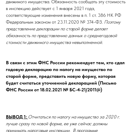
движимого имущества. Обязанность сообщать эту стоимость
в инспекцию действует с 1 января 2021 года,
соответствующие изменения внесены в п. 1 ст. 386 НК РФ
Федеральным законом от 23.11.2020 № 374-ФЗ.
Поэтому
представление декларации по старой форме делает
обязанность по представлению данных о среднегодовой
стоимости движимого имущества невыполненной.
В связи с этим ФНС России рекомендует тем, кто сдал
годовую декларацию по налогу на имущество по
старой форме, представить новую форму, которая
будет считаться уточненной декларацией (Письмо
ФНС России от 18.02.2021 № БС-4-21/2011@)
ВЫВОД 1:
Отчитаться по налогу на имущество за 2020 г.
лучше сразу по новой форме, ее уже сейчас должны
принимать налоговые инспекции. В программе