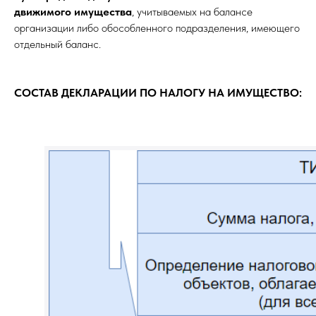
движимого имущества
, учитываемых на балансе
организации либо обособленного подразделения, имеющего
отдельный баланс.
СОСТАВ ДЕКЛАРАЦИИ ПО НАЛОГУ НА ИМУЩЕСТВО: