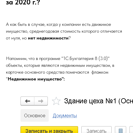
за 2020 г.?
А как быть в случае, когда у компании есть движимое
имущество, среднегодовая стоимость которого отличается
от нуля, но
нет недвижимости
?
Напомним, что в программе "1С:Бухгалтерия 8 (3.0)"
объекты, которые являются недвижимым имуществом, в
карточке основного средства помечаются флажком
"
Недвижимое имущество":