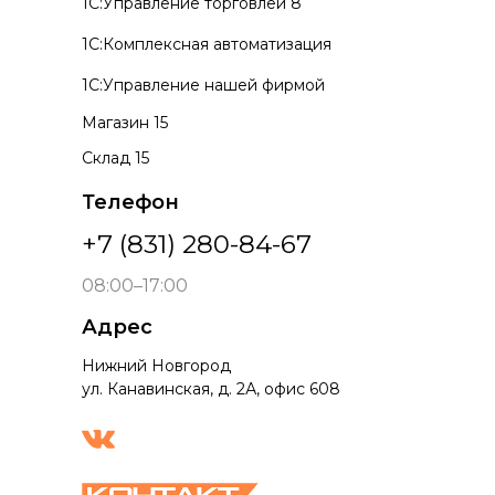
1С:Управление торговлей 8
1С:Комплексная автоматизация
1С:Управление нашей фирмой
Магазин 15
Склад 15
Телефон
+7 (831) 280-84-67
08:00–17:00
Адрес
Нижний Новгород
ул. Канавинская, д. 2А, офис 608