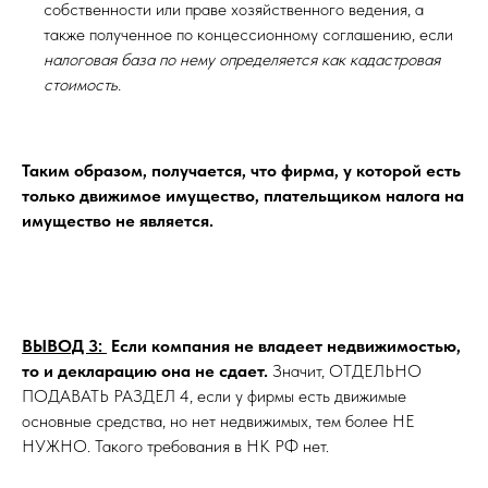
собственности или праве хозяйственного ведения, а
также полученное по концессионному соглашению, если
налоговая база по нему определяется как кадастровая
стоимость.
Таким образом, получается, что фирма, у которой есть
только движимое имущество, плательщиком налога на
имущество не является.
ВЫВОД 3:
Если компания не владеет недвижимостью,
то и декларацию она не сдает.
Значит, ОТДЕЛЬНО
ПОДАВАТЬ РАЗДЕЛ 4, если у фирмы есть движимые
основные средства, но нет недвижимых, тем более НЕ
НУЖНО. Такого требования в НК РФ нет.