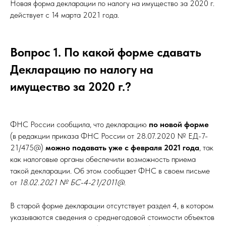
Новая форма декларации по налогу на имущество за 2020 г.
действует с 14 марта 2021 года.
Вопрос 1. По какой форме сдавать
Декларацию по налогу на
имущество за 2020 г.?
ФНС России сообщила, что декларацию
по новой форме
(в редакции приказа ФНС России от 28.07.2020 № ЕД-7-
21/475@)
можно подавать уже с февраля 2021 года
, так
как налоговые органы обеспечили возможность приема
такой декларации. Об этом сообщает ФНС в своем письме
от
18.02.2021 № БС-4-21/2011@.
В старой форме декларации отсутствует раздел 4, в котором
указываются сведения о среднегодовой стоимости объектов