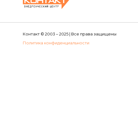
Контакт © 2003 – 2025 | Все права защищены
Политика конфиденциальности