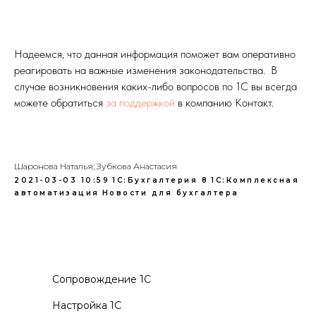
Надеемся, что данная информация поможет вам оперативно
реагировать на важные изменения законодательства. В
случае возникновения каких-либо вопросов по 1С вы всегда
можете обратиться
за поддержкой
в компанию Контакт.
Шаронова Наталья; Зубкова Анастасия
2021-03-03 10:59
1С:Бухгалтерия 8
1С:Комплексная
автоматизация
Новости для бухгалтера
Сопровождение 1С
Настройка 1С