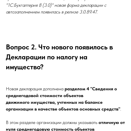
"1С:Бухгалтерия 8 (3.0)" новая форма декларации с
автозаполнением появилась в релизе 3.0.89.47.
Вопрос 2. Что нового появилось в
Декларации по налогу на
имущество?
Новая декларация дополнена
разделом 4 "Сведения о
среднегодовой стоимости объектов
движимого имущества, учтенных на балансе
организации в качестве объектов основных средств"
.
В этом разделе организации должны указывать
отличную от
нуля среднегодовую стоимость объектов