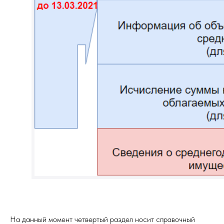
На данный момент четвертый раздел носит справочный