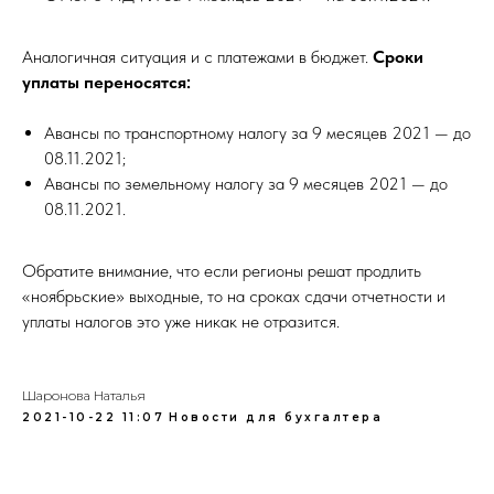
Аналогичная ситуация и с платежами в бюджет.
Сроки
уплаты переносятся:
Авансы по транспортному налогу за 9 месяцев 2021 — до
08.11.2021;
Авансы по земельному налогу за 9 месяцев 2021 — до
08.11.2021.
Обратите внимание, что если регионы решат продлить
«ноябрьские» выходные, то на сроках сдачи отчетности и
уплаты налогов это уже никак не отразится.
Шаронова Наталья
2021-10-22 11:07
Новости для бухгалтера