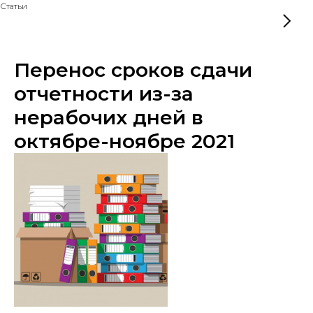
Статьи
Перенос сроков сдачи
отчетности из-за
нерабочих дней в
октябре-ноябре 2021