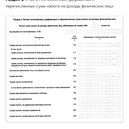
перечисленных сумм налога на доходы физических лиц»