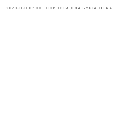
2020-11-11 07:00
НОВОСТИ ДЛЯ БУХГАЛТЕРА