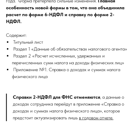
года. Форма претерпела сильные изменения.
Главная
особенность новой формы в том, что она объединила
расчет по форме 6-НДФЛ и справку по форме 2-
НДФЛ.
Содержит:
Титульный лист
Раздел 1 «Данные об обязательствах налогового агента»
Раздел 2 «Расчет исчисленных, удержанных и
перечисленных сумм налога на доходы физических лиц»
Приложение №1. Справка о доходах и суммах налога
физического лица
Справки 2-НДФЛ для ФНС отменяются
, а данные о
доходах сотрудника перейдут в приложение «Справка о
доходах и суммах налога физического лица», которое
предстоит актуализировать лишь
в годовом отчете.