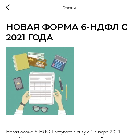
Статьи
НОВАЯ ФОРМА 6-НДФЛ С
2021 ГОДА
Новая форма 6-НДФЛ вступает в силу с 1 января 2021