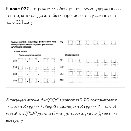
В
поле 022
– отражается обобщенная сумма удержанного
налога, которая должна быть перечислена в указанную в
поле 021 дату.
В текущей форме 6-НДФЛ возврат НДФЛ показывается
только в Разделе 1 общей суммой, а в Разделе 2 – нет. В
новой 6-НДФЛ дается более детальная расшифровка по
возврату.