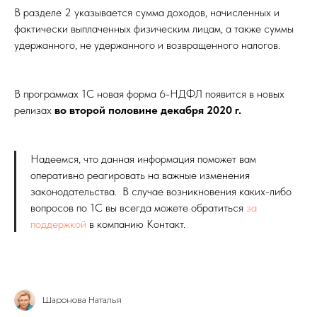
В разделе 2 указывается сумма доходов, начисленных и
фактически выплаченных физическим лицам, а также суммы
удержанного, не удержанного и возвращенного налогов.
В программах 1С новая форма 6-НДФЛ появится в новых
релизах
во второй половине декабря 2020 г.
Надеемся, что данная информация поможет вам
оперативно реагировать на важные изменения
законодательства. В случае возникновения каких-либо
вопросов по 1С вы всегда можете обратиться
за
поддержкой
в компанию Контакт.
Шаронова Наталья