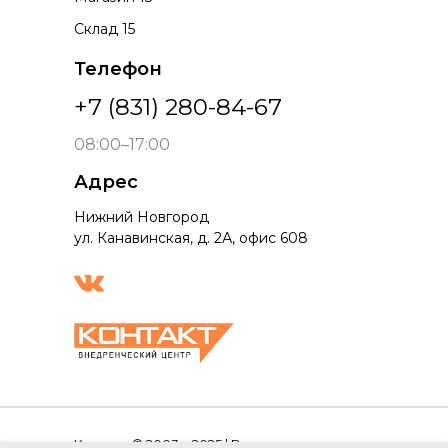
Склад 15
Телефон
+7 (831) 280-84-67
08:00–17:00
Адрес
Нижний Новгород
ул. Канавинская, д. 2А, офис 608
Контакт © 2003 – 2025 | Все права защищены